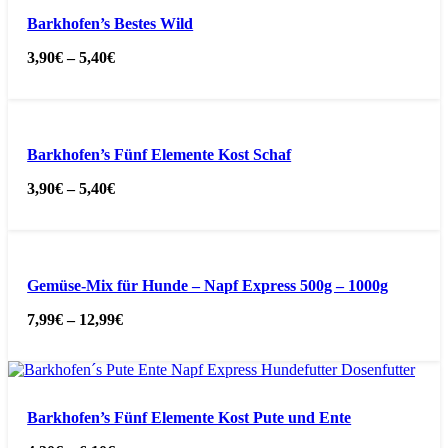
Barkhofen’s Bestes Wild
3,90
€
–
5,40
€
Barkhofen’s Fünf Elemente Kost Schaf
3,90
€
–
5,40
€
Gemüse-Mix für Hunde – Napf Express 500g – 1000g
7,99
€
–
12,99
€
Barkhofen’s Fünf Elemente Kost Pute und Ente