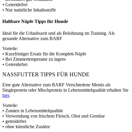
• Getreidefrei
• Nur natürliche Inhaltsstoffe
Haltbare Näpfe Tipps für Hunde
Ideal für die Urlaubszeit und als Belohnung im Training. Als
gesunde Alternative zum BARF
Vorteile:
• Kurzfristiger Ersatz für die Komplett-Näpfe
• Bei Zimmertemperatur zu lagern
• Getreidefrei
NASSFUTTER TIPPS FÜR HUNDE
Eine gute Alternative zum BARF Verschiedene Menüs als
Singleprotein oder Mischprotein in Lebensmittelqualität erhalten Sie
hier
.
Vorteile:
• Zutaten in Lebensmittelqualität
• Verwendung von frischem Fleisch, Obst und Gemüse
• getreidefrei
• ohne künstliche Zusätze