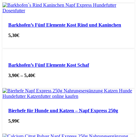
Barkhofen’s Fünf Elemente Kost Rind und Kaninchen
5,30
€
Barkhofen’s Fünf Elemente Kost Schaf
3,90
€
–
5,40
€
Bierhefe für Hunde und Katzen – Napf Express 250g
5,99
€