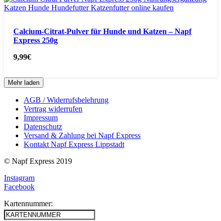
Calcium-Citrat-Pulver für Hunde und Katzen – Napf
Express 250g
9,99
€
Mehr laden
AGB / Widerrufsbelehrung
Vertrag widerrufen
Impressum
Datenschutz
Versand & Zahlung bei Napf Express
Kontakt Napf Express Lippstadt
© Napf Express 2019
Instagram
Facebook
Kartennummer: