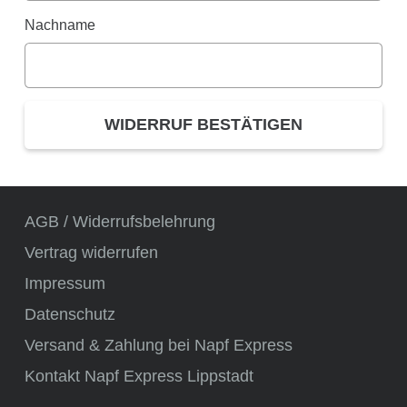
Nachname
WIDERRUF BESTÄTIGEN
AGB / Widerrufsbelehrung
Vertrag widerrufen
Impressum
Datenschutz
Versand & Zahlung bei Napf Express
Kontakt Napf Express Lippstadt