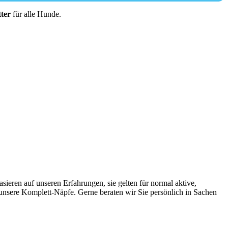
ter
für alle Hunde.
asieren auf unseren Erfahrungen, sie gelten für normal aktive,
nsere Komplett-Näpfe. Gerne beraten wir Sie persönlich in Sachen