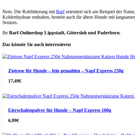
Nein. Die Rohfütterung mit
Barf
orientiert sich am Beispiel der Natu
Kohlenhydrate enthalten, besteht auch für ältere Hunde mit langsame
Seniors.
Ihr
Barf-Onlineshop Lippstadt, Gütersloh und Paderborn
.
Das könnte Sie auch interessieren
Zistrose für Hunde – fein gemahlen – Napf Express 250g
17,49
€
Eierschalenpulver für Hunde – Napf Express 100g
6,99
€