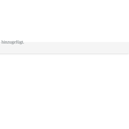
hinzugefügt.