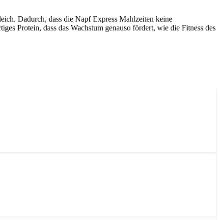
 gleich. Dadurch, dass die Napf Express Mahlzeiten keine
iges Protein, dass das Wachstum genauso fördert, wie die Fitness des