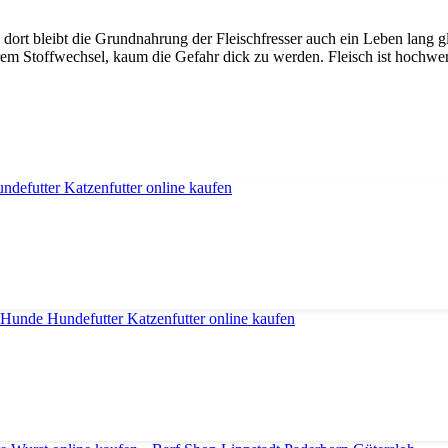
r, dort bleibt die Grundnahrung der Fleischfresser auch ein Leben lang
rem Stoffwechsel, kaum die Gefahr dick zu werden. Fleisch ist hochwert