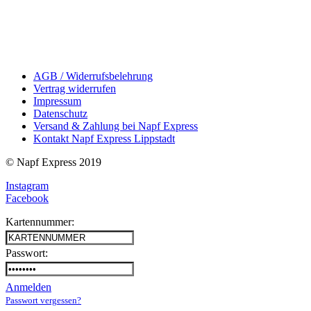
AGB / Widerrufsbelehrung
Vertrag widerrufen
Impressum
Datenschutz
Versand & Zahlung bei Napf Express
Kontakt Napf Express Lippstadt
© Napf Express 2019
Instagram
Facebook
Kartennummer:
Passwort:
Anmelden
Passwort vergessen?