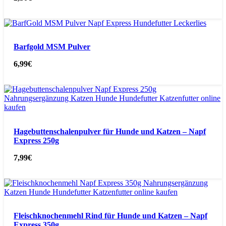
Barfgold MSM Pulver
6,99
€
Hagebuttenschalenpulver für Hunde und Katzen – Napf
Express 250g
7,99
€
Fleischknochenmehl Rind für Hunde und Katzen – Napf
Express 350g