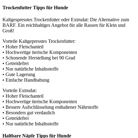
Trockenfutter Tipps für Hunde
Kaltgespresstes Trockenfutter oder Extrudat: Die Alternative zum
BARF. Ein reichhaltiges Angebot für alle Rassen für Klein und
Groß!
Vorteile Kaltgepresstes Trockenfutter:
• Hoher Fleischanteil
• Hochwertige tierische Komponenten
• Schonende Herstellung bei 90 Grad
• Getreidefrei
• Nur natürliche Inhaltsstoffe
• Gute Lagerung
• Einfache Handhabung
Vorteile Extrudat:
• Hoher Fleischanteil
• Hochwertige tierische Komponenten
• Bessere Aufschlüsselung enthaltener Nährstoffe
• Besonders gut verdaulich
• Getreidefrei
• Nur natürliche Inhaltsstoffe
Haltbare Näpfe Tipps für Hunde