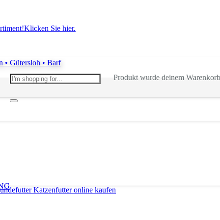
rtiment!
Klicken Sie hier.
Produkt
wurde deinem Warenkorb 
NG