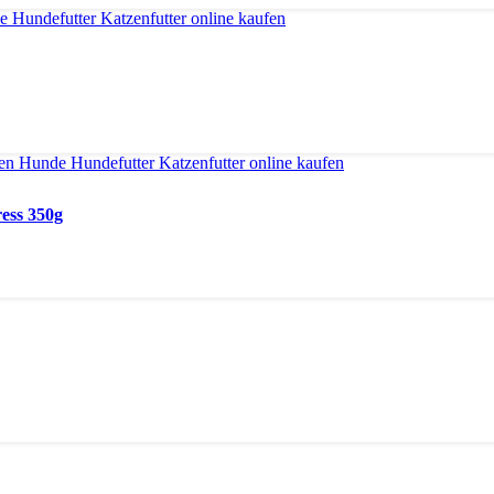
ess 350g