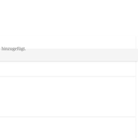
hinzugefügt.