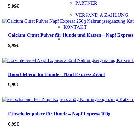
PARTNER
5,99
€
VERSAND & ZAHLUNG
KONTAKT
Calcium-Citrat-Pulver für Hunde und Katzen – Napf Express
9,99
€
Dorschleberöl für Hunde – Napf Express 250ml
9,99
€
Eierschalenpulver für Hunde – Napf Express 100g
6,99
€